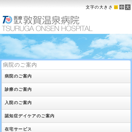
文字の大きさ
病院のご案内
病院のご案内
診療のご案内
入院のご案内
認知症デイケアのご案内
在宅サービス