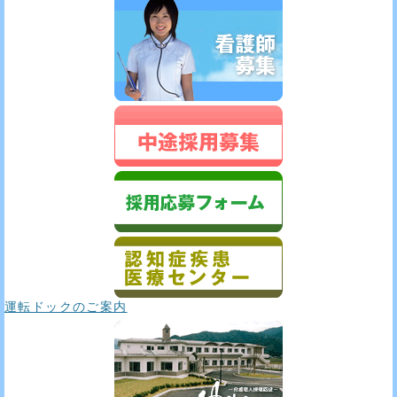
運転ドックのご案内