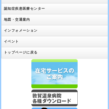
認知症疾患医療センター
地図・交通案内
インフォメーション
イベント
トップページに戻る