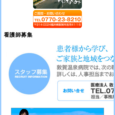
看護師募集